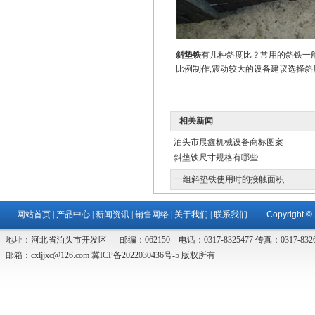
斜垫铁
有几种斜度比？常用的斜铁一般有以下
比例制作,震动较大的设备建议选择
相关新闻
泊头市晨鑫机械设备商标图案
斜垫铁尺寸规格有哪些
一组斜垫铁使用时的接触面积
网站首页
|
产品中心
|
新闻资讯
|
销售网络
|
关于我们
|
联系我们
Copyright © 
地址：河北省泊头市开发区 邮编：062150 电话：0317-8325477 传真：0317-832698
邮箱：cxljjxc@126.com
冀ICP备2022030436号-5
版权所有