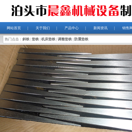
网站首页
|
关于我们
|
产品中心
|
新闻资讯
|
销售
热门点击：
斜铁
|
垫铁
|
机床垫铁
|
调整垫铁
|
防震垫铁