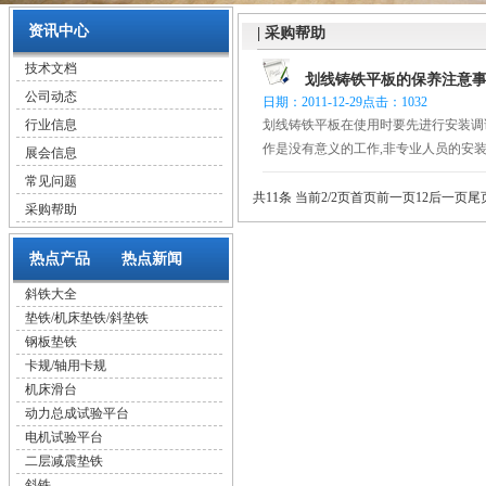
资讯中心
| 采购帮助
技术文档
划线铸铁平板的保养注意
公司动态
日期：2011-12-29点击：1032
行业信息
划线铸铁平板在使用时要先进行安装调
作是没有意义的工作,非专业人员的安装
展会信息
常见问题
共11条 当前2/2页
首页
前一页
1
2
后一页
尾
采购帮助
热点产品
热点新闻
斜铁大全
垫铁/机床垫铁/斜垫铁
钢板垫铁
卡规/轴用卡规
机床滑台
动力总成试验平台
电机试验平台
二层减震垫铁
斜铁